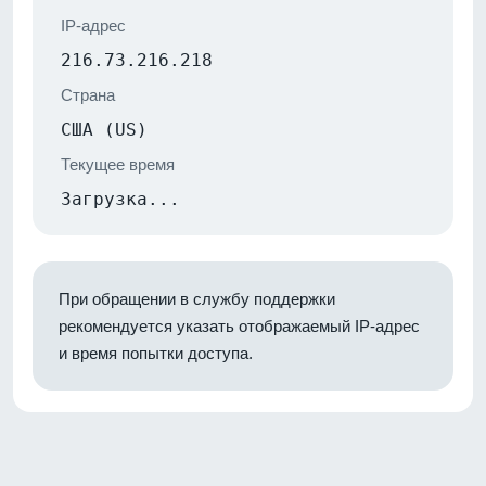
IP-адрес
216.73.216.218
Страна
США (US)
Текущее время
Загрузка...
При обращении в службу поддержки
рекомендуется указать отображаемый IP-адрес
и время попытки доступа.