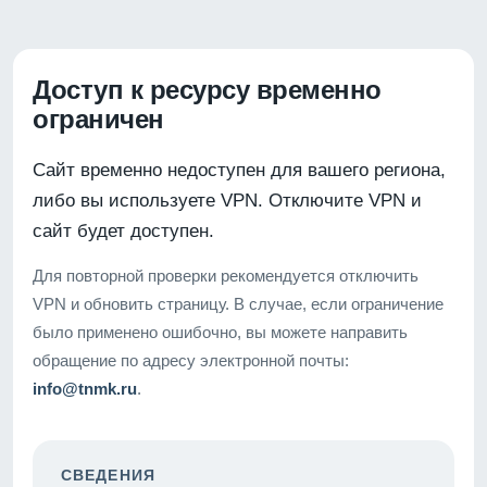
Доступ к ресурсу временно
ограничен
Сайт временно недоступен для вашего региона,
либо вы используете VPN. Отключите VPN и
сайт будет доступен.
Для повторной проверки рекомендуется отключить
VPN и обновить страницу. В случае, если ограничение
было применено ошибочно, вы можете направить
обращение по адресу электронной почты:
info@tnmk.ru
.
СВЕДЕНИЯ