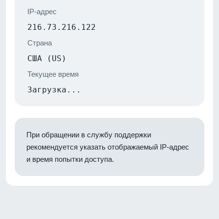
IP-адрес
216.73.216.122
Страна
США (US)
Текущее время
Загрузка...
При обращении в службу поддержки
рекомендуется указать отображаемый IP-адрес
и время попытки доступа.