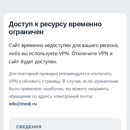
Доступ к ресурсу временно
ограничен
Сайт временно недоступен для вашего региона,
либо вы используете VPN. Отключите VPN и
сайт будет доступен.
Для повторной проверки рекомендуется отключить
VPN и обновить страницу. В случае, если ограничение
было применено ошибочно, вы можете направить
обращение по адресу электронной почты:
info@tnmk.ru
.
СВЕДЕНИЯ