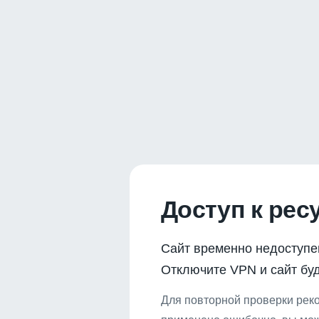
Доступ к рес
Сайт временно недоступе
Отключите VPN и сайт буд
Для повторной проверки реко