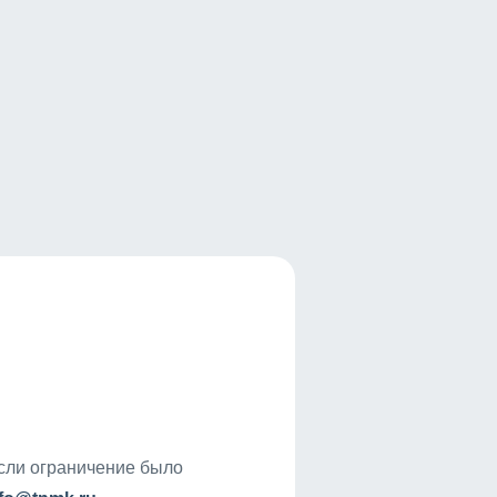
если ограничение было