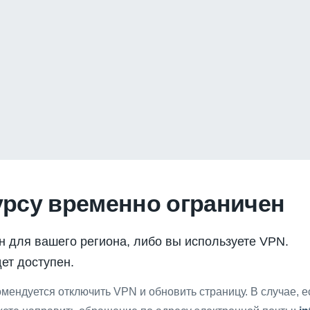
урсу временно ограничен
н для вашего региона, либо вы используете VPN.
ет доступен.
мендуется отключить VPN и обновить страницу. В случае, 