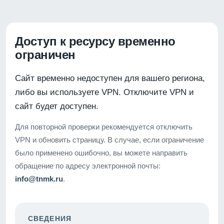
Доступ к ресурсу временно
ограничен
Сайт временно недоступен для вашего региона,
либо вы используете VPN. Отключите VPN и
сайт будет доступен.
Для повторной проверки рекомендуется отключить
VPN и обновить страницу. В случае, если ограничение
было применено ошибочно, вы можете направить
обращение по адресу электронной почты:
info@tnmk.ru
.
СВЕДЕНИЯ