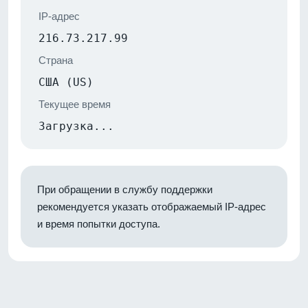
IP-адрес
216.73.217.99
Страна
США (US)
Текущее время
Загрузка...
При обращении в службу поддержки
рекомендуется указать отображаемый IP-адрес
и время попытки доступа.