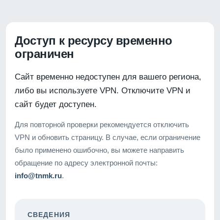
Доступ к ресурсу временно
ограничен
Сайт временно недоступен для вашего региона,
либо вы используете VPN. Отключите VPN и
сайт будет доступен.
Для повторной проверки рекомендуется отключить
VPN и обновить страницу. В случае, если ограничение
было применено ошибочно, вы можете направить
обращение по адресу электронной почты:
info@tnmk.ru
.
СВЕДЕНИЯ