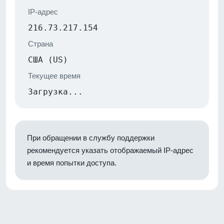
IP-адрес
216.73.217.154
Страна
США (US)
Текущее время
Загрузка...
При обращении в службу поддержки
рекомендуется указать отображаемый IP-адрес
и время попытки доступа.