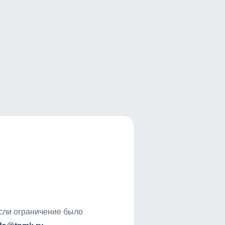
если ограничение было