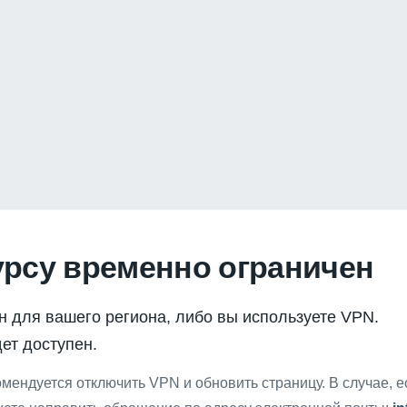
урсу временно ограничен
н для вашего региона, либо вы используете VPN.
ет доступен.
мендуется отключить VPN и обновить страницу. В случае, 