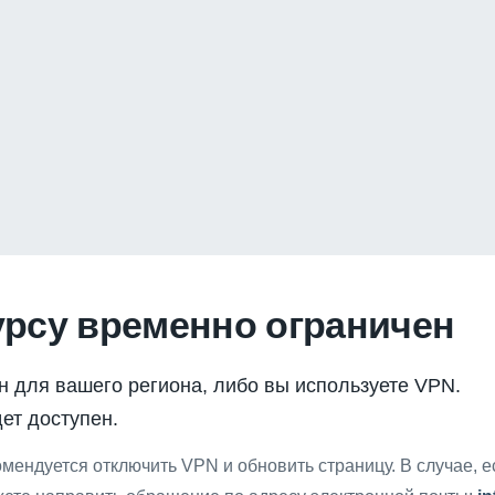
урсу временно ограничен
н для вашего региона, либо вы используете VPN.
ет доступен.
мендуется отключить VPN и обновить страницу. В случае, 