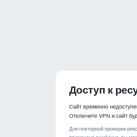
Доступ к рес
Сайт временно недоступе
Отключите VPN и сайт буд
Для повторной проверки реко