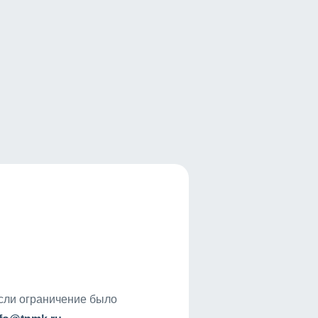
если ограничение было