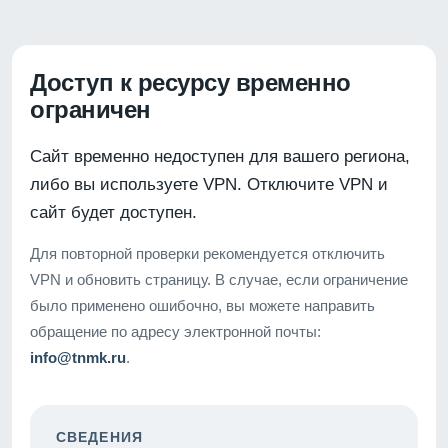
Доступ к ресурсу временно
ограничен
Сайт временно недоступен для вашего региона,
либо вы используете VPN. Отключите VPN и
сайт будет доступен.
Для повторной проверки рекомендуется отключить
VPN и обновить страницу. В случае, если ограничение
было применено ошибочно, вы можете направить
обращение по адресу электронной почты:
info@tnmk.ru
.
СВЕДЕНИЯ