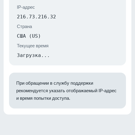
IP-адрес
216.73.216.32
Страна
США (US)
Текущее время
Загрузка...
При обращении в службу поддержки
рекомендуется указать отображаемый IP-адрес
и время попытки доступа.