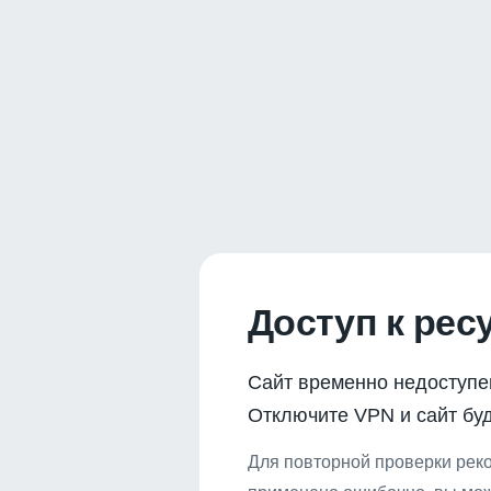
Доступ к рес
Сайт временно недоступе
Отключите VPN и сайт буд
Для повторной проверки реко