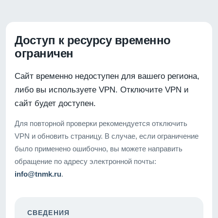
Доступ к ресурсу временно
ограничен
Сайт временно недоступен для вашего региона,
либо вы используете VPN. Отключите VPN и
сайт будет доступен.
Для повторной проверки рекомендуется отключить
VPN и обновить страницу. В случае, если ограничение
было применено ошибочно, вы можете направить
обращение по адресу электронной почты:
info@tnmk.ru
.
СВЕДЕНИЯ