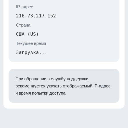
IP-адрес
216.73.217.152
Страна
США (US)
Текущее время
Загрузка...
При обращении в службу поддержки
рекомендуется указать отображаемый IP-адрес
и время попытки доступа.