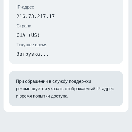
IP-адрес
216.73.217.17
Страна
США (US)
Текущее время
Загрузка...
При обращении в службу поддержки
рекомендуется указать отображаемый IP-адрес
и время попытки доступа.