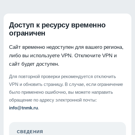
Доступ к ресурсу временно
ограничен
Сайт временно недоступен для вашего региона,
либо вы используете VPN. Отключите VPN и
сайт будет доступен.
Для повторной проверки рекомендуется отключить
VPN и обновить страницу. В случае, если ограничение
было применено ошибочно, вы можете направить
обращение по адресу электронной почты:
info@tnmk.ru
.
СВЕДЕНИЯ