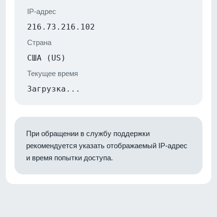
IP-адрес
216.73.216.102
Страна
США (US)
Текущее время
Загрузка...
При обращении в службу поддержки
рекомендуется указать отображаемый IP-адрес
и время попытки доступа.