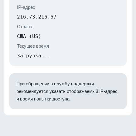
IP-адрес
216.73.216.67
Страна
США (US)
Текущее время
Загрузка...
При обращении в службу поддержки
рекомендуется указать отображаемый IP-адрес
и время попытки доступа.