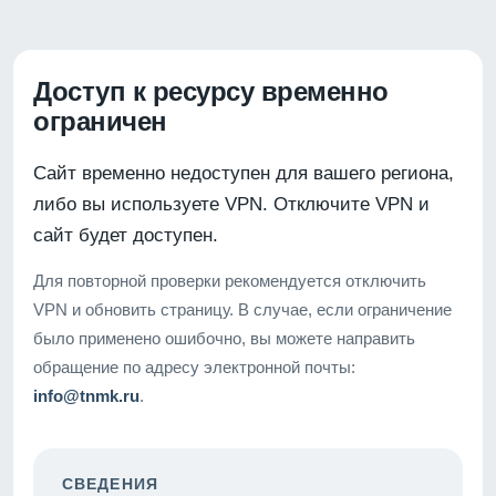
Доступ к ресурсу временно
ограничен
Сайт временно недоступен для вашего региона,
либо вы используете VPN. Отключите VPN и
сайт будет доступен.
Для повторной проверки рекомендуется отключить
VPN и обновить страницу. В случае, если ограничение
было применено ошибочно, вы можете направить
обращение по адресу электронной почты:
info@tnmk.ru
.
СВЕДЕНИЯ