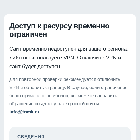
Доступ к ресурсу временно
ограничен
Сайт временно недоступен для вашего региона,
либо вы используете VPN. Отключите VPN и
сайт будет доступен.
Для повторной проверки рекомендуется отключить
VPN и обновить страницу. В случае, если ограничение
было применено ошибочно, вы можете направить
обращение по адресу электронной почты:
info@tnmk.ru
.
СВЕДЕНИЯ