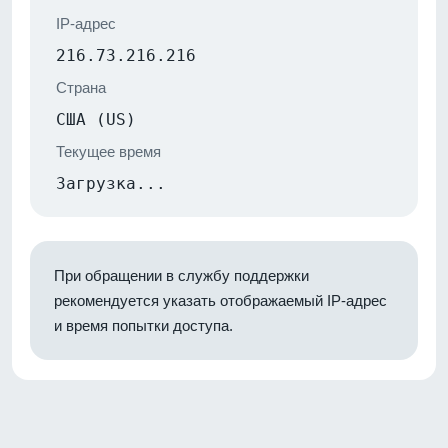
IP-адрес
216.73.216.216
Страна
США (US)
Текущее время
Загрузка...
При обращении в службу поддержки
рекомендуется указать отображаемый IP-адрес
и время попытки доступа.