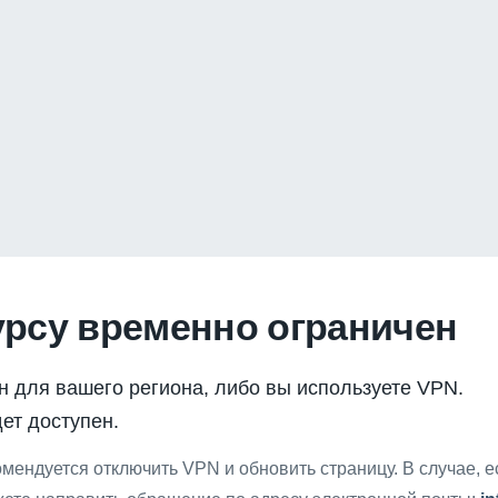
урсу временно ограничен
н для вашего региона, либо вы используете VPN.
ет доступен.
мендуется отключить VPN и обновить страницу. В случае, 