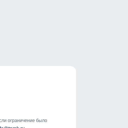
если ограничение было