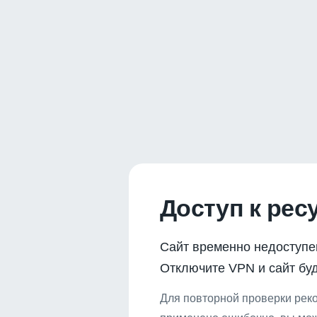
Доступ к рес
Сайт временно недоступе
Отключите VPN и сайт буд
Для повторной проверки реко