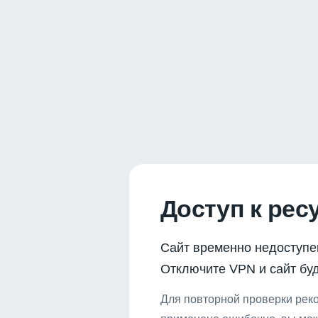
Доступ к рес
Сайт временно недоступе
Отключите VPN и сайт буд
Для повторной проверки реко