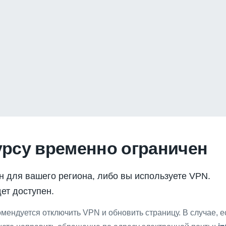
урсу временно ограничен
н для вашего региона, либо вы используете VPN.
ет доступен.
мендуется отключить VPN и обновить страницу. В случае, 