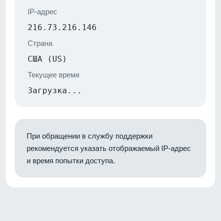
IP-адрес
216.73.216.146
Страна
США (US)
Текущее время
Загрузка...
При обращении в службу поддержки
рекомендуется указать отображаемый IP-адрес
и время попытки доступа.