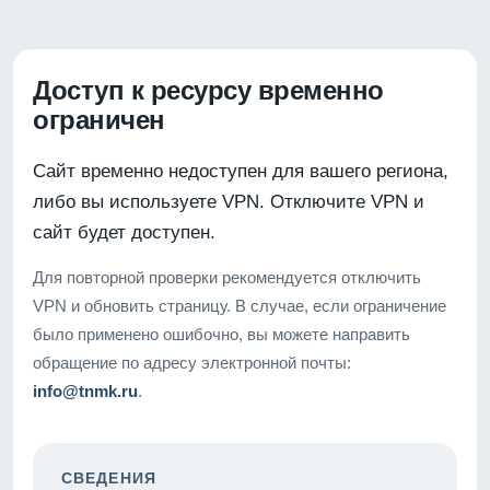
Доступ к ресурсу временно
ограничен
Сайт временно недоступен для вашего региона,
либо вы используете VPN. Отключите VPN и
сайт будет доступен.
Для повторной проверки рекомендуется отключить
VPN и обновить страницу. В случае, если ограничение
было применено ошибочно, вы можете направить
обращение по адресу электронной почты:
info@tnmk.ru
.
СВЕДЕНИЯ