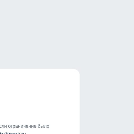
если ограничение было