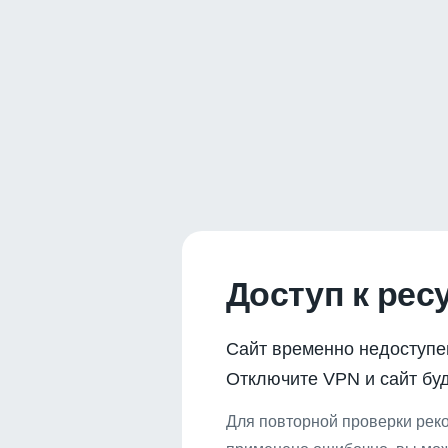
Доступ к рес
Сайт временно недоступе
Отключите VPN и сайт буд
Для повторной проверки реко