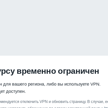
урсу временно ограничен
н для вашего региона, либо вы используете VPN.
ет доступен.
мендуется отключить VPN и обновить страницу. В случае, 