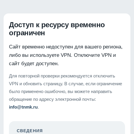
Доступ к ресурсу временно
ограничен
Сайт временно недоступен для вашего региона,
либо вы используете VPN. Отключите VPN и
сайт будет доступен.
Для повторной проверки рекомендуется отключить
VPN и обновить страницу. В случае, если ограничение
было применено ошибочно, вы можете направить
обращение по адресу электронной почты:
info@tnmk.ru
.
СВЕДЕНИЯ