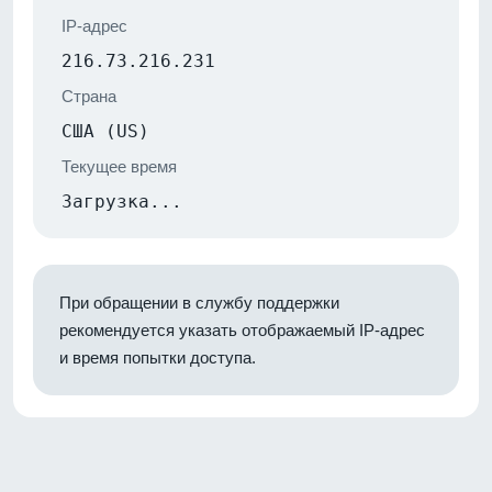
IP-адрес
216.73.216.231
Страна
США (US)
Текущее время
Загрузка...
При обращении в службу поддержки
рекомендуется указать отображаемый IP-адрес
и время попытки доступа.